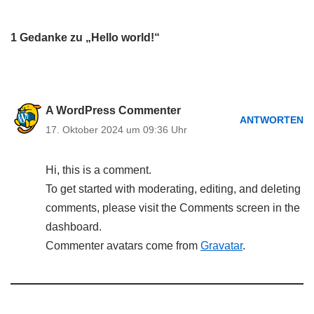
1 Gedanke zu „Hello world!“
A WordPress Commenter
ANTWORTEN
17. Oktober 2024 um 09:36 Uhr
Hi, this is a comment.
To get started with moderating, editing, and deleting
comments, please visit the Comments screen in the
dashboard.
Commenter avatars come from
Gravatar
.