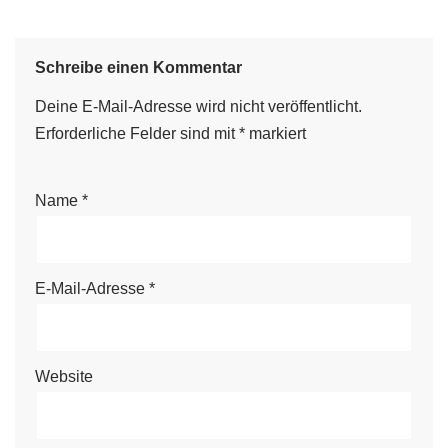
Schreibe einen Kommentar
Deine E-Mail-Adresse wird nicht veröffentlicht.
Erforderliche Felder sind mit
*
markiert
Name
*
E-Mail-Adresse
*
Website