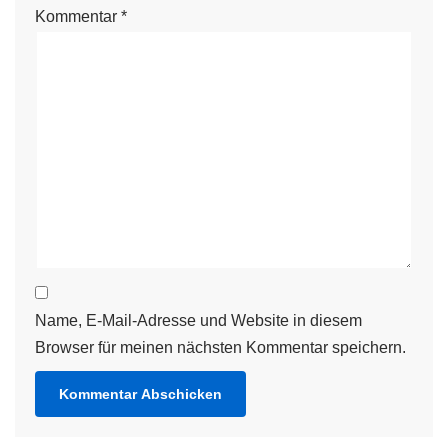
Kommentar
*
Name, E-Mail-Adresse und Website in diesem
Browser für meinen nächsten Kommentar speichern.