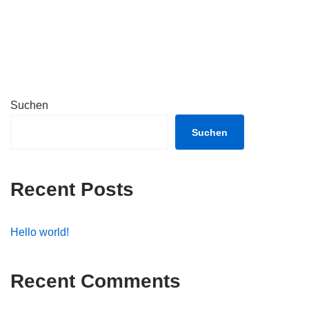
Suchen
Suchen
Recent Posts
Hello world!
Recent Comments