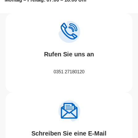
Rufen Sie uns an
0351 27180120
Schreiben Sie eine E-Mail