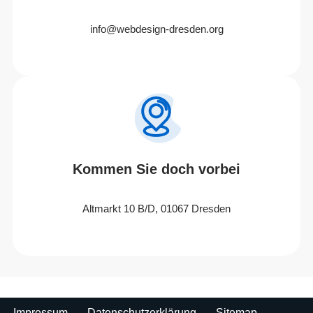
info@webdesign-dresden.org
Kommen Sie doch vorbei
Altmarkt 10 B/D, 01067 Dresden
Impressum
Datenschutzerklärung
Sitemap